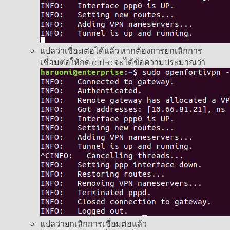
แปลว่าเชื่อมต่อได้แล้ว หากต้องการยกเลิกการ
เชื่อมต่อให้กด ctrl-c จะได้ข้อความประมาณว่า
แปลว่ายกเลิกการเชื่อมต่อแล้ว