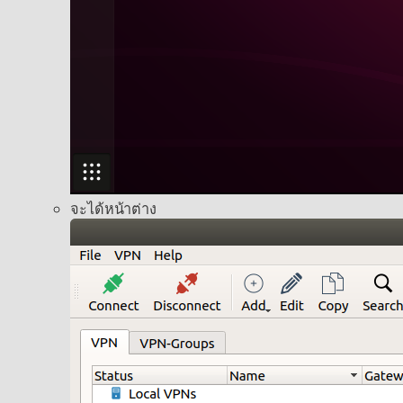
จะได้หน้าต่าง