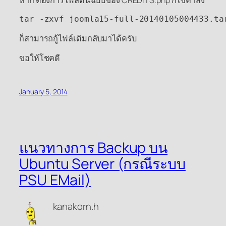
tar -zxvf joomla15-full-20140105004433.ta
ก็สามารถกู้ไฟล์เดิมกลับมาได้ครับ
ขอให้โชคดี
January 5, 2014
แนวทางการ Backup บน
Ubuntu Server (กรณีระบบ
PSU EMail)
kanakorn.h