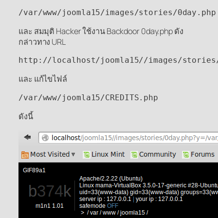
/var/www/joomla15/images/stories/0day.php
และ สมมุติ Hacker ใช้งาน Backdoor 0day.php ดัง
กล่าวทาง URL
http://localhost/joomla15//images/stories
และ แก้ไขไฟล์
/var/www/joomla15/CREDITS.php
ดังนี้