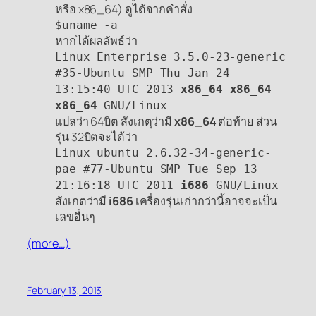
หรือ x86_64) ดูได้จากคำสั่ง
$uname -a
หากได้ผลลัพธ์ว่า
Linux Enterprise 3.5.0-23-generic
#35-Ubuntu SMP Thu Jan 24
13:15:40 UTC 2013
x86_64 x86_64
x86_64
GNU/Linux
แปลว่า 64บิต สังเกตุว่ามี
x86_64
ต่อท้าย ส่วน
รุ่น 32บิตจะได้ว่า
Linux ubuntu 2.6.32-34-generic-
pae #77-Ubuntu SMP Tue Sep 13
21:16:18 UTC 2011
i686
GNU/Linux
สังเกตว่ามี
i686
เครื่องรุ่นเก่ากว่านี้อาจจะเป็น
เลขอื่นๆ
(more…)
February 13, 2013