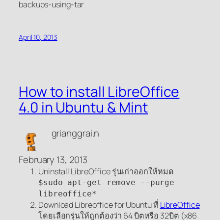
backups-using-tar
April 10, 2013
How to install LibreOffice
4.0 in Ubuntu & Mint
grianggrai.n
February 13, 2013
Uninstall LibreOffice รุ่นเก่าออกให้หมด
$sudo apt-get remove --purge
libreoffice*
Download Libreoffice for Ubuntu ที่
LibreOffice
โดยเลือกรุ่นให้ถูกต้องว่า 64 บิตหรือ 32บิต (x86