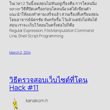
ในเวลา 2 วันนี้ ผมสอนไม่ทันอยู่เรื่องคือ การโคลนนิ่ง
server วิธีที่ปิดเครื่องก่อนโคลนนิ่ง แต่ได้เขียนคำ
แนะนำให้ลองทำตามเสร็จแล้ว ส่วนเรื่องที่เตรียมสอน
โดยอาจารย์ฉัตรชัย จันทร์พริ้ม ไว้แล้วแต่ยังไม่ทันได้
สอน เราจะเก็บไว้สอนในครั้งต่อไปก็คือ
Regular Expression, File Manipulation Command
Line, Shell Script Programming
March 2, 2014
วิธีตรวจสอบเว็บไซต์ที่โดน
Hack #11
kanakorn.h