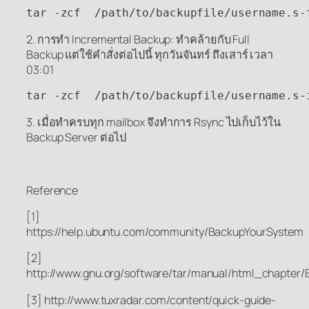
tar -zcf  /path/to/backupfile/username.s-
2. การทำ Incremental Backup: ทำคล้ายกับ Full
Backup แต่ใช้คำสั่งต่อไปนี้ ทุกวันจันทร์ ถึงเสาร์ เวลา
03:01
tar -zcf  /path/to/backupfile/username.s-
3. เมื่อทำครบทุก mailbox จึงทำการ Rsync ไปเก็บไว้ใน
Backup Server ต่อไป
Reference
[1]
https://help.ubuntu.com/community/BackupYourSystem
[2]
http://www.gnu.org/software/tar/manual/html_chapter/
[3] http://www.tuxradar.com/content/quick-guide-