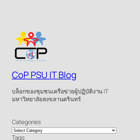
CoP PSU IT Blog
บล็อกของชุมชนเครือข่ายผู้ปฏิบัติงาน IT
มหาวิทยาลัยสงขลานครินทร์
Categories
Tags