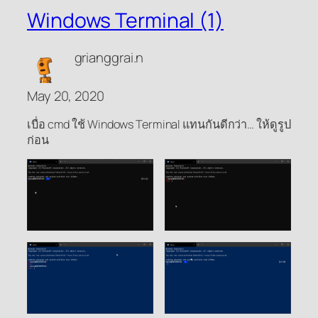
Windows Terminal (1)
grianggrai.n
May 20, 2020
เบื่อ cmd ใช้ Windows Terminal แทนกันดีกว่า… ให้ดูรูป
ก่อน