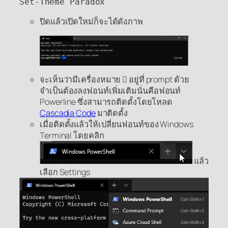
Set-Theme Paradox
ปิดแล้วเปิดใหม่ก็จะได้ดังภาพ
จะเห็นว่ามีเครื่องหมาย  อยู่ที่ prompt ด้วย
จำเป็นต้องลงฟอนท์เพิ่มเติมนั่นคือฟอนท์
Powerline ซึ่งสามารถติดตั้งโดยโหลด
Cascadia Code
มาติดตั้ง
เมื่อติดตั้งแล้วให้เปลี่ยนฟอนท์ของ Windows
Terminal โดยคลิก
แล้ว
เลือก Settings