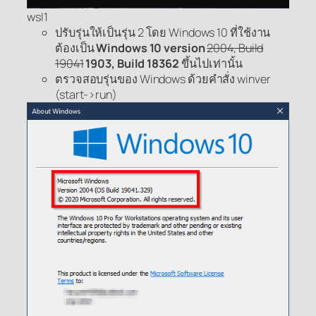
wsl1
ปรับรุ่นให้เป็นรุ่น 2 โดย Windows 10 ที่ใช้งาน
ต้องเป็น
Windows 10 version
2004, Build
19041
1903, Build 18362
ขึ้นไปเท่านั้น
ตรวจสอบรุ่นของ Windows ด้วยคำสั่ง winver
(start->run)