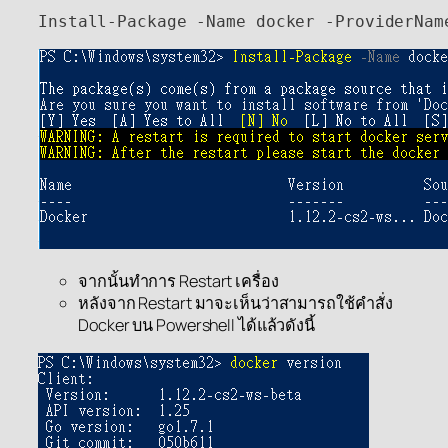
Install
-
Package
 -
Name
 docker -ProviderNam
จากนั้นทำการ Restart เครื่อง
หลังจาก Restart มาจะเห็นว่าสามารถใช้คำสั่ง
Docker บน Powershell ได้แล้วดังนี้