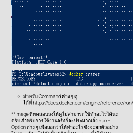
สำหรับ Command ต่าง ๆ ดู
ได้ที่
https://docs.docker.com/engine/reference/run
**Image ที่ทดสอบลงให้ดูไม่สามารถใช้ทำอะไรได้นะ
ครับ สำหรับการใช้งานจริงก็จะประมาณสั่ง Run +
Option ต่าง ๆ เพื่อบอกว่าให้ทำอะไร ซึ่งจะยกตัวอย่าง