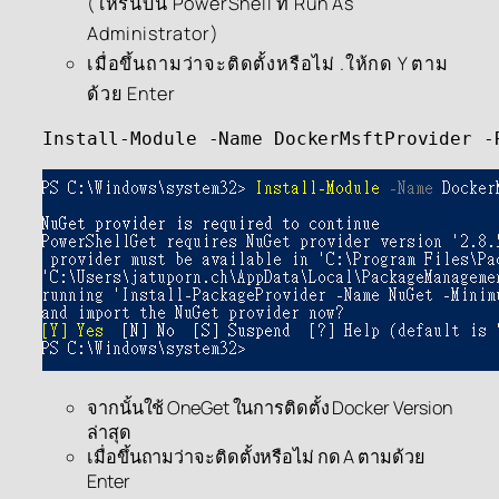
(ให้รันบน PowerShell ที่ Run As
Administrator)
เมื่อขึ้นถามว่าจะติดตั้งหรือไม่ .ให้กด Y ตาม
ด้วย Enter
Install-Module -Name DockerMsftProvider -
จากนั้นใช้ OneGet ในการติดตั้ง Docker Version
ล่าสุด
เมื่อขึ้นถามว่าจะติดตั้งหรือไม่ กด A ตามด้วย
Enter