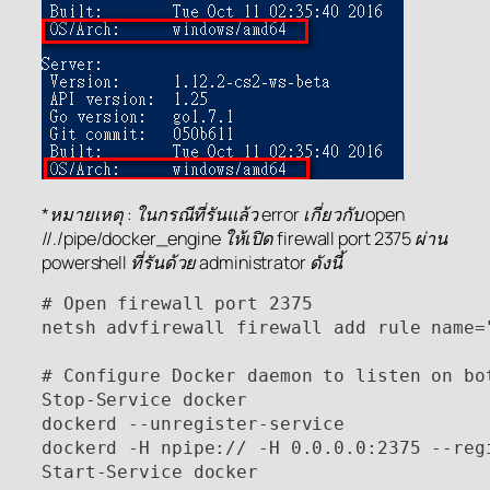
*หมายเหตุ : ในกรณีที่รันแล้ว error เกี่ยวกับ open
//./pipe/docker_engine ให้เปิด firewall port 2375 ผ่าน
powershell ที่รันด้วย administrator ดังนี้
# Open firewall port 2375

netsh advfirewall firewall add rule name=
# Configure Docker daemon to listen on bo
Stop-Service docker

dockerd --unregister-service

dockerd -H npipe:// -H 0.0.0.0:2375 --regi
Start-Service docker