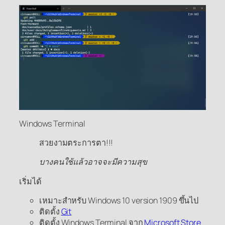
Windows Terminal
สวยงามตระการตา!!!
บางคนใช้แล้วอาจจะมีความสุข
เริ่มได้
เหมาะสำหรับ Windows 10 version 1909 ขึ้นไป
ติดตั้ง
Git
ติดตั้ง Windows Terminal จาก
Microsoft Store