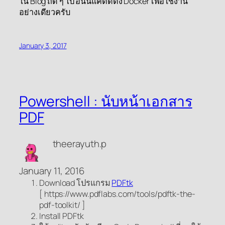
ใน Blog ถัด ๆ ไป อันนี้แค่ติดตั้ง Docker เพื่อใช้งาน
อย่างเดียวครับ
January 3, 2017
Powershell : นับหน้าเอกสาร
PDF
theerayuth.p
January 11, 2016
Download โปรแกรม
PDFtk
[ https://www.pdflabs.com/tools/pdftk-the-
pdf-toolkit/ ]
Install PDFtk