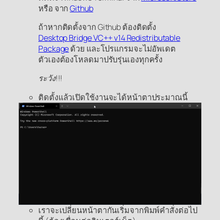
หรือ จาก
Github
ถ้าหากติดตั้งจาก Github ต้องติดตั้ง
Desktop Bridge VC++ v14 Redistributable
Package
ด้วย และโปรแกรมจะไม่อัพเดต
ตัวเองต้องโหลดมาปรับรุ่นเองทุกครั้ง
ระวัง!!!
ติดตั้งแล้วเปิดใช้งานจะได้หน้าตาประมาณนี้
เราจะเปลี่ยนหน้าตากันเริ่มจากพิมพ์คำสั่งต่อไป