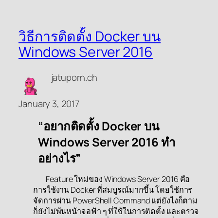
วิธีการติดตั้ง Docker บน
Windows Server 2016
jatuporn.ch
January 3, 2017
“อยากติดตั้ง Docker บน
Windows Server 2016 ทำ
อย่างไร”
Feature ใหม่ของ Windows Server 2016 คือ
การใช้งาน Docker ที่สมบูรณ์มากขึ้น โดยใช้การ
จัดการผ่าน PowerShell Command แต่ยังไงก็ตาม
ก็ยังไม่พ้นหน้าจอฟ้า ๆ ที่ใช้ในการติดตั้ง และตรวจ