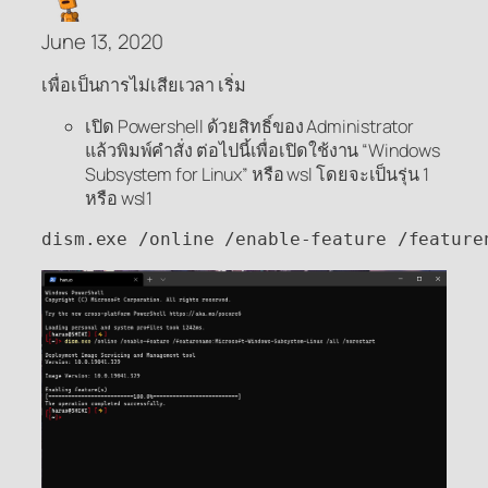
June 13, 2020
เพื่อเป็นการไม่เสียเวลา เริ่ม
เปิด Powershell ด้วยสิทธิ์ของ Administrator
แล้วพิมพ์คำสั่ง ต่อไปนี้เพื่อเปิดใช้งาน “Windows
Subsystem for Linux” หรือ wsl โดยจะเป็นรุ่น 1
หรือ wsl1
dism.exe /online /enable-feature /feature