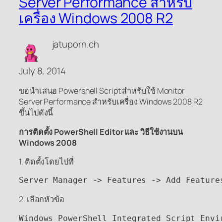
Server Performance สำหรับ
เครื่อง Windows 2008 R2
jatuporn.ch
July 8, 2014
ขอนำเสนอ Powershell Script สำหรับใช้ Monitor
Server Performance สำหรับเครื่อง Windows 2008 R2
ขึ้นไปดังนี้
การติดตั้ง PowerShell Editor และ วิธีใช้งานบน
Windows 2008
1. ติดตั้งโดยไปที่
2. เลือกหัวข้อ