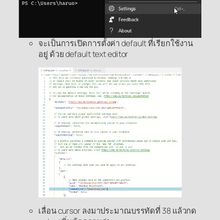
จะเป็นการเปิดการตั้งค่า default ที่เรียกใช้งาน
อยู่ ด้วย default text editor
เลื่อน cursor ลงมาประมาณบรรทัดที่ 38 แล้วกด