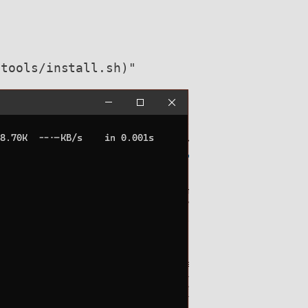
/tools/install.sh)"