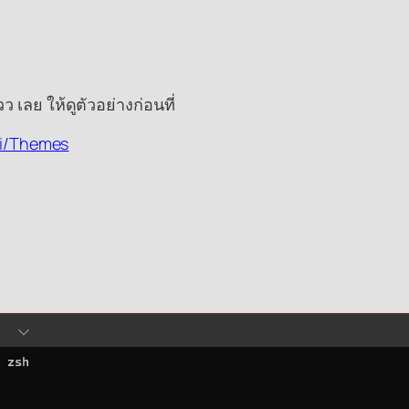
ว เลย ให้ดูตัวอย่างก่อนที่
ki/Themes