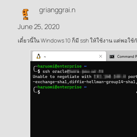
grianggrai.n
June 25, 2020
เดี๋ยวนี้ใน Windows 10 ก็มี ssh ให้ใช้งาน แต่พอใช้กั