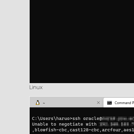
Linux