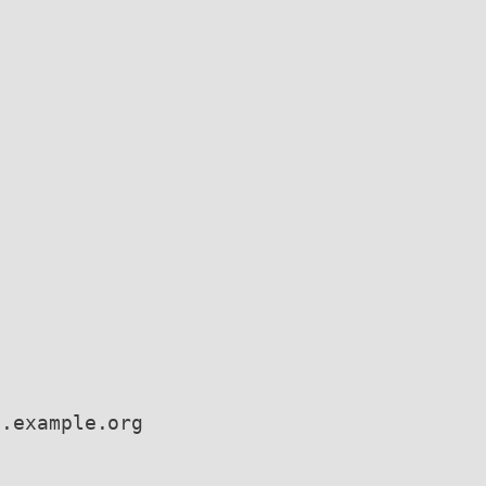
t.example.org