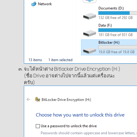
จะได้หน้าต่าง Bitlocker Drive Encryption (H:)
(ชื่อ Drive อาจต่างไปจากนี้แล้วแต่เครื่องนะ
ครับ)