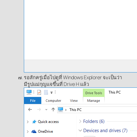
รอสักครู่เมื่อไปดูที่ Windows Explorer จะเป็นว่า
มีรูปแม่กุญแจขึ้นที่ Drive H แล้ว