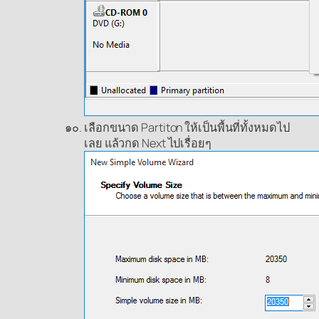
เลือกขนาด Partiton ให้เป็นพื้นที่ทั้งหมดไป
เลย แล้วกด Next ไปเรื่อยๆ