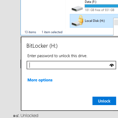
Unlocked