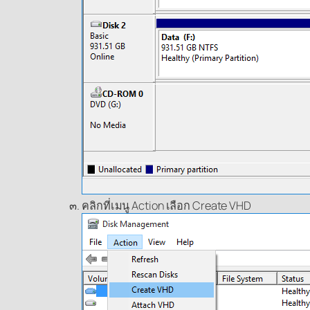
คลิกที่เมนู Action เลือก Create VHD