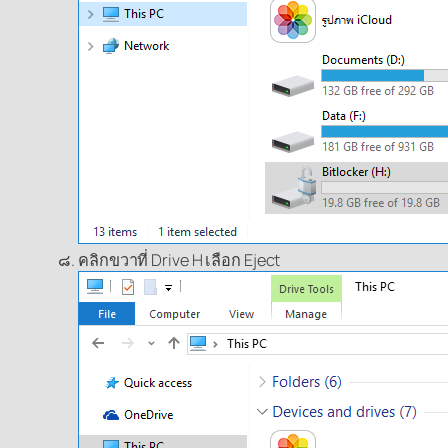
คลิกขวาที่ Drive H เลือก Eject