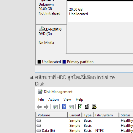
คลิกขวาที่ HDD ลูกใหม่นี้เลือก Initialize
Disk