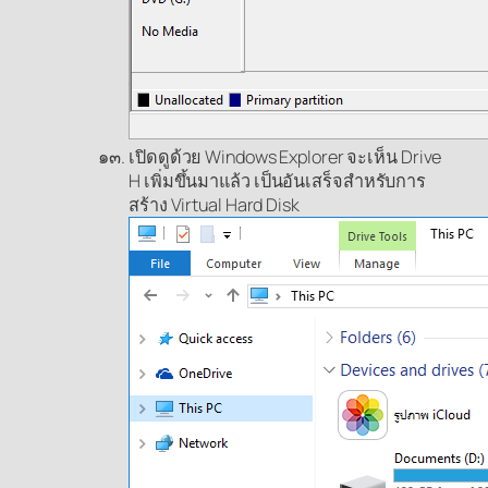
เปิดดูด้วย Windows Explorer จะเห็น Drive
H เพิ่มขึ้นมาแล้ว เป็นอันเสร็จสำหรับการ
สร้าง Virtual Hard Disk