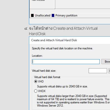
จะได้หน้าต่าง Create and Attach Virtual
Hard Disk