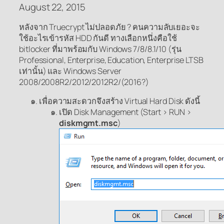
August 22, 2015
หลังจาก Truecrypt ไม่ปลอดภัย ? คนความลับเยอะจะ
ใช้อะไรเข้ารหัส HDD กันดี ทางเลือกหนึ่งคือใช้
bitlocker ที่มาพร้อมกับ Windows 7/8/8.1/10 (รุ่น
Professional, Enterprise, Education, Enterprise LTSB
เท่านั้น) และ Windows Server
2008/2008R2/2012/2012R2/(2016?)
เพื่อความสะดวกจึงสร้าง Virtual Hard Disk ดังนี้
เปิด Disk Management (Start > RUN >
diskmgmt.msc
)