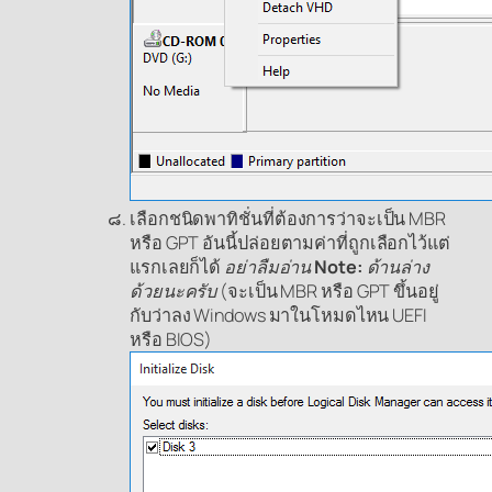
เลือกชนิดพาทิชั่นที่ต้องการว่าจะเป็น MBR
หรือ GPT อันนี้ปล่อยตามค่าที่ถูกเลือกไว้แต่
แรกเลยก็ได้
อย่าลืมอ่าน
Note:
ด้านล่าง
ด้วยนะครับ
(จะเป็น MBR หรือ GPT ขึ้นอยู่
กับว่าลง Windows มาในโหมดไหน UEFI
หรือ BIOS)