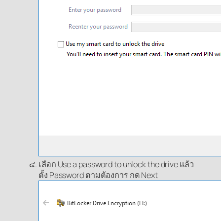
เลือก Use a password to unlock the drive แล้ว
ตั้ง Password ตามต้องการ กด Next