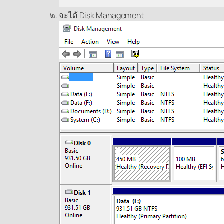
จะได้ Disk Management