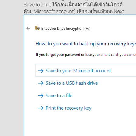
Save to a file ไว้ก่อนเนื่องจากไม่ได้เข้าวินโดวส์
ด้วย Microsoft account) เลือกเสร็จแล้วกด Next