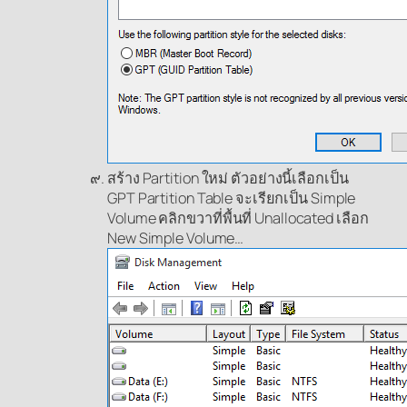
สร้าง Partition ใหม่ ตัวอย่างนี้เลือกเป็น
GPT Partition Table จะเรียกเป็น Simple
Volume คลิกขวาที่พื้นที่ Unallocated เลือก
New Simple Volume…