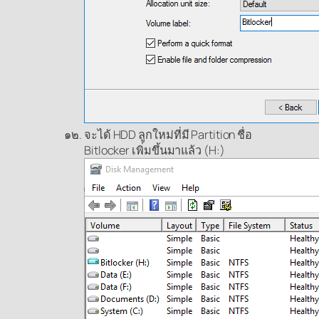
จะได้ HDD ลูกใหม่ที่มี Partition ชื่อ
Bitlocker เพิ่มขึ้นมาแล้ว (H:)