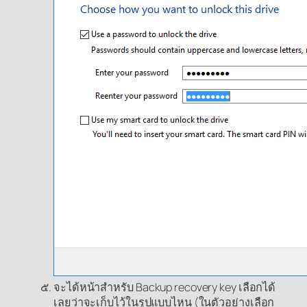
จะได้หน้าสำหรับ Backup recovery key เลือกได้
เลยว่าจะเก็บไว้ในรูปแบบไหน (ในตัวอย่างเลือก