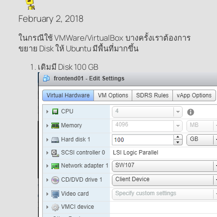
February 2, 2018
ในกรณีใช้ VMWare/VirtualBox บางครั้งเราต้องการ
ขยาย Disk ให้ Ubuntu มีพื้นที่มากขึ้น
เดิมมี Disk 100 GB