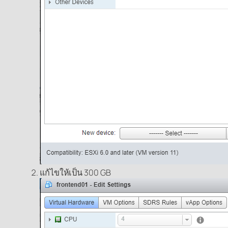
แก้ไขให้เป็น 300 GB