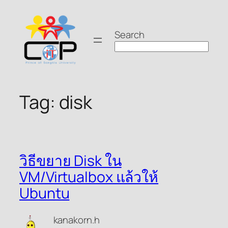
Skip
to
Search
content
Tag:
disk
วิธีขยาย Disk ใน
VM/Virtualbox แล้วให้
Ubuntu
kanakorn.h