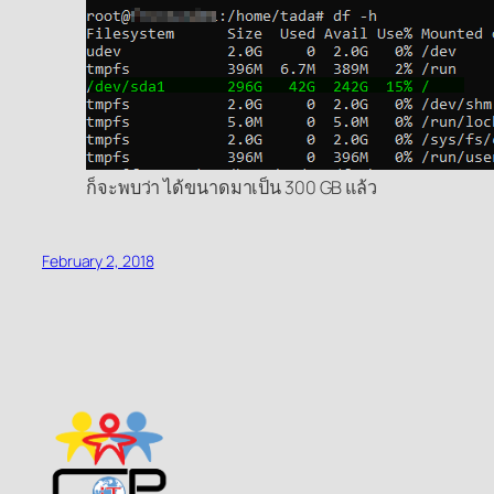
ก็จะพบว่า ได้ขนาดมาเป็น 300 GB แล้ว
February 2, 2018