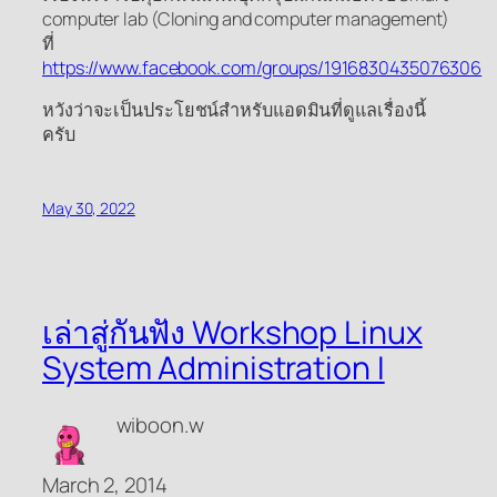
computer lab (Cloning and computer management)
ที่
https://www.facebook.com/groups/1916830435076306
หวังว่าจะเป็นประโยชน์สำหรับแอดมินที่ดูแลเรื่องนี้
ครับ
May 30, 2022
เล่าสู่กันฟัง Workshop Linux
System Administration I
wiboon.w
March 2, 2014