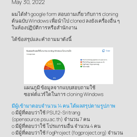
May 30, 2022
ผมได้ทำ google form สอบถามเกี่ยวกับการ cloning
ต้นฉบับ Windows เพื่อนำไป cloned ลงยังเครื่องอื่น ๆ
ในห้องปฏิบัติการหรือสำนักงาน
ได้ข้อสรุปและคำถามมาดังนี้
แผนภูมิ ข้อมูลจากแบบสอบถามใช้
ซอฟต์แวร์ใดในการ cloning Windows
มีผู้เข้ามาตอบจำนวน 14 คน ได้ผลสรุปตามรูปภาพ
o มีผู้ที่ตอบว่าใช้ PSU12-Sritrang
(opensource.psu.ac.th) จำนวน 7 คน
o มีผู้ที่ตอบว่าใช้ โปรแกรมอื่น จำนวน 4 คน
o มีผู้ที่ตอบว่าใช้ FogProject (fogproject.org) จำนวน