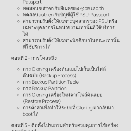
Passport
ทดสอบ authen กับอีเมลของ @psu.ac.th
ทดสอบ authen กับบัญชีผู้ใช้ PSU-Passport
สามารถปรับตั้งให้เฉพาะบุคลากรของ PSU หรือ
เฉพาะบุคลากรในหน่วยงานเท่านั้นที่ใช้บริการ
ได้
สามารถปรับตั้งให้เฉพาะนักศึกษาในคณะเท่านั้น
ที่ใช้บริการได้
ตอนที่ 2 – การโคลนนิ่ง
การ Cloning เครื่องต้นแบบไปเก็บเป็นไฟล์
ต้นฉบับ (Backup Process)
การ Backup Partition Table
การ Backup Partition
การ Cloning เครื่องใหม่จากไฟล์ต้นแบบ
(Restore Process)
การตั้งค่าเพื่อทำให้ระบบที่ Cloning มากลับมา
boot ได้
ตอนที่ 3 – ติดตั้งโปรแกรมสำหรับควบคุมการใช้เครื่อง