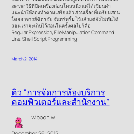
server วิธีที่ปิดเครื่องก่อนโคลนนิ่ง แต่ได้เขียนคำ
แนะนำให้ลองทำตามเสร็จแล้ว ส่วนเรื่องที่เตรียมสอน
โดยอาจารย์ฉัตรชัย จันทร์พริ้ม ไว้แล้วแต่ยังไม่ทันได้
สอน เราจะเก็บไว้สอนในครั้งต่อไปก็คือ
Regular Expression, File Manipulation Command
Line, Shell Script Programming
March 2, 2014
ติว “การจัดการห้องบริการ
คอมพิวเตอร์และสำนักงาน”
wiboon.w
December 26, 2012