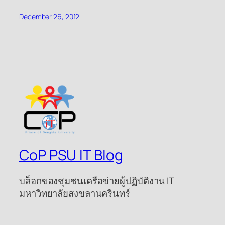
December 26, 2012
CoP PSU IT Blog
บล็อกของชุมชนเครือข่ายผู้ปฏิบัติงาน IT
มหาวิทยาลัยสงขลานครินทร์