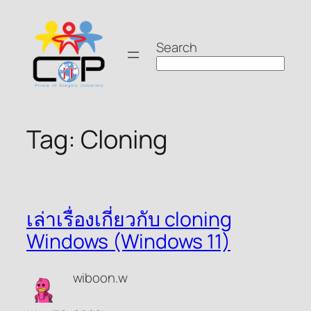
Skip
to
Search
content
Tag:
Cloning
เล่าเรื่องเกี่ยวกับ cloning
Windows (Windows 11)
wiboon.w