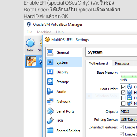
Enable EFI (special OSes Only) และในช่อง
Boot Order: ให้เลื่อนเป็น Optical แล้วตามด้วย
Hard Disk แล้วกด OK