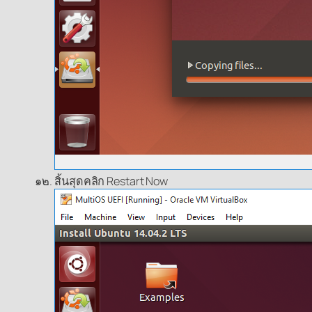
สิ้นสุดคลิก Restart Now