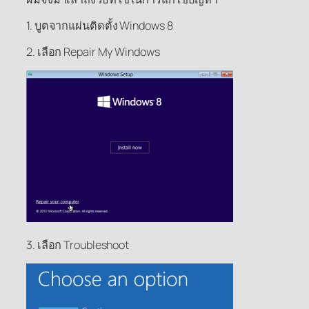
1. บูตจากแผ่นติดตั้ง Windows 8
2. เลือก Repair My Windows
3. เลือก Troubleshoot