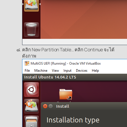
คลิก New Partition Table… คลิก Continue จะได้
ดังภาพ