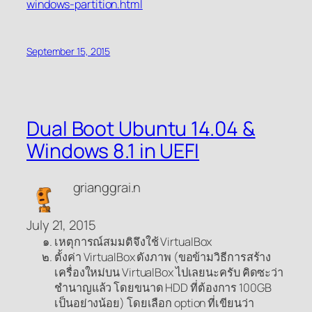
windows-partition.html
September 15, 2015
Dual Boot Ubuntu 14.04 &
Windows 8.1 in UEFI
grianggrai.n
July 21, 2015
เหตุการณ์สมมติจึงใช้ VirtualBox
ตั้งค่า VirtualBox ดังภาพ (ขอข้ามวิธีการสร้าง
เครื่องใหม่บน VirtualBox ไปเลยนะครับ คิดซะว่า
ชำนาญแล้ว โดยขนาด HDD ที่ต้องการ 100GB
เป็นอย่างน้อย) โดยเลือก option ที่เขียนว่า