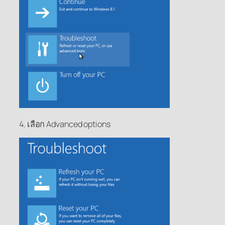
4. เลือก Advanced options