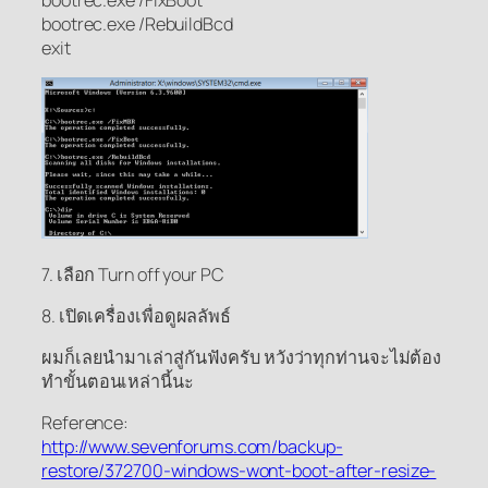
bootrec.exe /FixBoot
bootrec.exe /RebuildBcd
exit
7. เลือก Turn off your PC
8. เปิดเครื่องเพื่อดูผลลัพธ์
ผมก็เลยนำมาเล่าสู่กันฟังครับ หวังว่าทุกท่านจะไม่ต้อง
ทำขั้นตอนเหล่านี้นะ
Reference:
http://www.sevenforums.com/backup-
restore/372700-windows-wont-boot-after-resize-