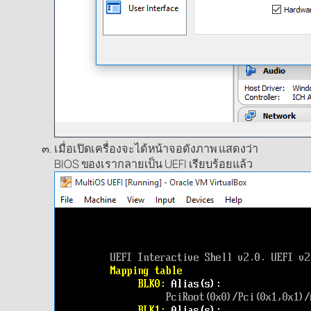
เมื่อเปิดเครื่องจะได้หน้าจอดังภาพ แสดงว่า
BIOS ของเรากลายเป็น UEFI เรียบร้อยแล้ว