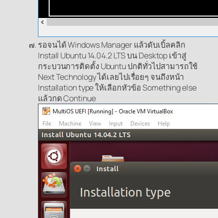
รอจนได้ Windows Manager แล้วดับเบิ้ลคลิก
Install Ubuntu 14.04.2 LTS บน Desktop เข้าสู่
กระบวนการติดตั้ง Ubuntu ปกติทั่วไปสามารถใช้
Next Technology ได้เลยไปเรื่อยๆ จนถึงหน้า
Installation type ให้เลือกหัวข้อ Something else
แล้วกด Continue