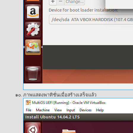
ภาพแสดงพาทิชั่นเมื่อสร้างเสร็จแล้ว