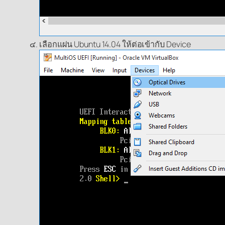
เลือกแผ่น Ubuntu 14.04 ให้ต่อเข้ากับ Device