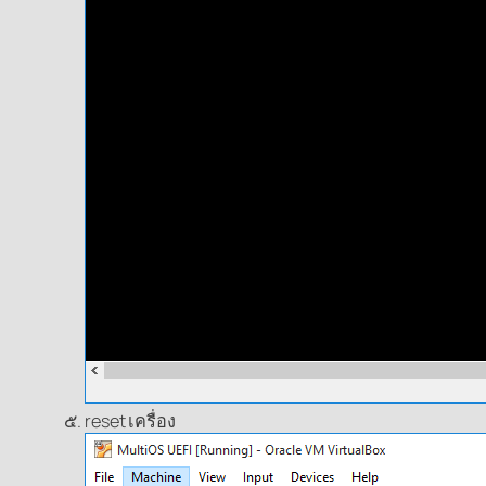
reset เครื่อง