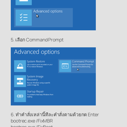
5. เลือก Command Prompt
6. ทำคำสั่งเหล่านี้ทีละคำสั่งตามด้วยกด Enter
bootrec.exe /FixMBR