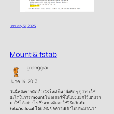
January 31, 2023
Mount & fstab
grianggrai.n
June 14, 2013
วันนี้หลังจากติดตั้ง OS ใหม่ ก็มานั่งคิดๆ ดูว่าจะใช้
อะไรในการ
mount
โฟลเดอร์ที่ได้แบ่งแยกไว้แต่แรก
มาใช้ได้อย่างไร ซึ่งจากเดิมจะใช้วิธีแก้แฟ้ม
/etc/rc.local
โดยเพิ่มข้อความเข้าไปประมาณว่า