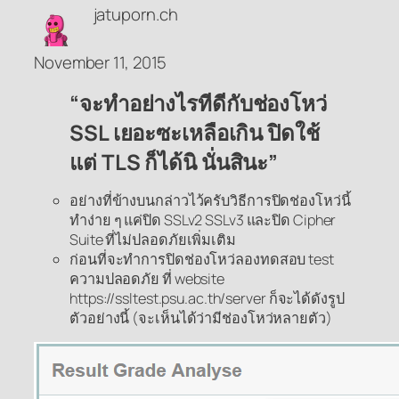
jatuporn.ch
November 11, 2015
“จะทำอย่างไรทีดีกับช่องโหว่
SSL เยอะซะเหลือเกิน ปิดใช้
แต่ TLS ก็ได้นิ นั่นสินะ”
อย่างที่ข้างบนกล่าวไว้ครับวิธีการปิดช่องโหว่นี้
ทำง่าย ๆ แค่ปิด SSLv2 SSLv3 และปิด Cipher
Suite ที่ไม่ปลอดภัยเพิ่มเติม
ก่อนที่จะทำการปิดช่องโหว่ลองทดสอบ test
ความปลอดภัย ที่ website
https://ssltest.psu.ac.th/server ก็จะได้ดังรูป
ตัวอย่างนี้ (จะเห็นได้ว่ามีช่องโหว่หลายตัว)