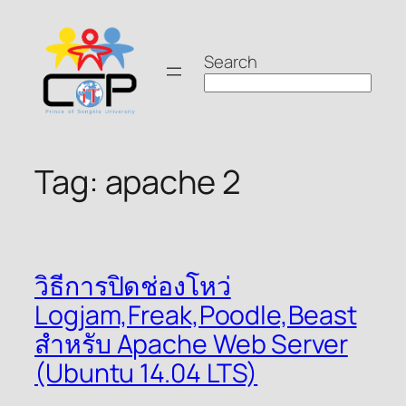
Skip
to
Search
content
Tag:
apache 2
วิธีการปิดช่องโหว่
Logjam,Freak,Poodle,Beast
สำหรับ Apache Web Server
(Ubuntu 14.04 LTS)