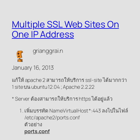
Multiple SSL Web Sites On
One IP Address
grianggrai.n
January 16, 2013
แก้ให้ apache 2 สามารถให้บริการ ssl-site ได้มากกว่า
1 site บน ubuntu 12.04 ; Apache 2.2.22
* Server ต้องสามารถให้บริการ https ได้อยู่แล้ว
เพิ่มบรรทัด NameVirtualHost *:443 ลงไปในไฟล์
/etc/apache2/ports.conf
ตัวอย่าง
ports.conf