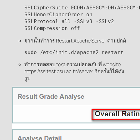
SSLCipherSuite ECDH+AESGCM:DH+AESGCM:
SSLHonorCipherOrder on

SSLProtocol all -SSLv3 -SSLv2

SSLCompression off
จากนั้นทำการ Restart Apache Server ตามปกติ
sudo /etc/init.d/apache2 restart
ทำการทดสอบ test ความปลอดภัย ที่ website
https://ssltest.psu.ac.th/server อีกครั้งก็ได้ดัง
รูป