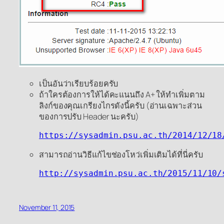
เป็นอันว่าเรียบร้อยครับ
ถ้าใครต้องการให้ได้คะแนนถึง A+ ให้ทำเพิ่มตาม
ลิงก์ของคุณเกรียงไกรดังนี้ครับ (อ่านเฉพาะส่วน
ของการปรับ Header นะครับ)
https://sysadmin.psu.ac.th/2014/12/18/
สามารถอ่านวิธีแก้ไขช่องโหว่เพิ่มเติมได้ที่นี่ครับ
http://sysadmin.psu.ac.th/2015/11/10/
November 11, 2015