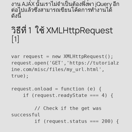
งาน AJAX นั้นเราไม่จำเป็นต้องพึ่งพา jQuery อีก
ต่อไปแล้วซึ่งสามารถเขียนโค้ดการทำงานได้
ดังนี้
วิธีที่ 1 ใช้ XMLHttpRequest
[1]
var request = new XMLHttpRequest();

request.open('GET','https://tutorialz
ine.com/misc/files/my_url.html', 
true);

request.onload = function (e) {

    if (request.readyState === 4) {

        // Check if the get was 
successful

        if (request.status === 200) {
