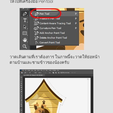
ให้ไปที่เครื่องมือ Pen tool
วาดเส้นตามที่เราต้องการ ในภาพนี้จะวาดให้ย่อหน้า
ตามบ้านและชามข้าวของน้องครับ