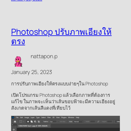
Photoshop ปรับภาพเอียงให้
ตรง
nattapon.p
January 25, 2023
การปรับภาพเอียงให้ตรงแบบง่ายๆใน Photoshop
เปิดโปรแกรม Photoshop แล้วเลือกภาพที่ต้องการ
แก้ไข ในภาพจะเห็นว่าเส้นขอบฟ้าจะมีความเอียงอยู่
สังเกตจากเส้นสีแดงที่เทียบไว้