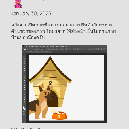
January 30, 2023
หลังจากเปิดภาพขึ้นมา ผมอยากจะเพิ่มตัวอักษรทาง
ด้านขวาของภาพ โดยอยากให้ย่อหน้าเป็นไปตามภาพ
บ้านของน้องครับ