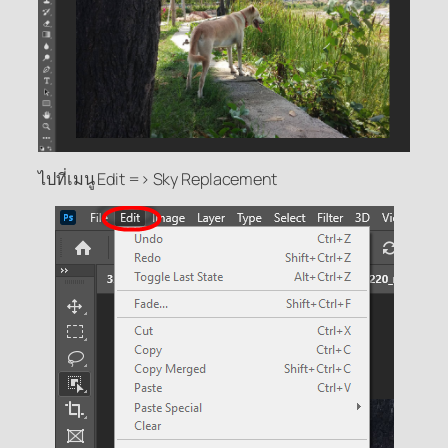
ไปที่เมนู Edit => Sky Replacement