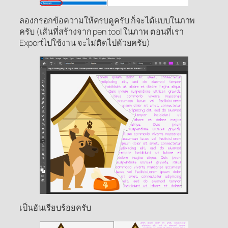
ลองกรอกข้อความให้ครบดูครับ ก็จะได้แบบในภาพ
ครับ (เส้นที่สร้างจาก pen tool ในภาพ ตอนที่เรา
Exportไปใช้งาน จะไม่ติดไปด้วยครับ)
เป็นอันเรียบร้อยครับ