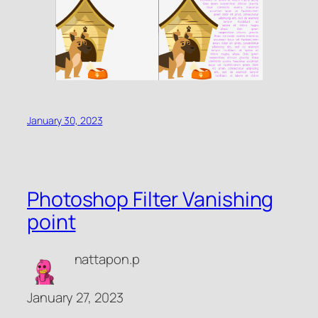
January 30, 2023
Photoshop Filter Vanishing
point
nattapon.p
January 27, 2023