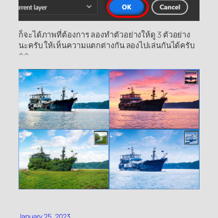
ก็จะได้ภาพที่ต้องการ ลองทำตัวอย่างให้ดู 3 ตัวอย่าง
นะครับ ให้เห็นความแตกต่างกัน ลองไปเล่นกันได้ครับ
^^
January 25, 2023