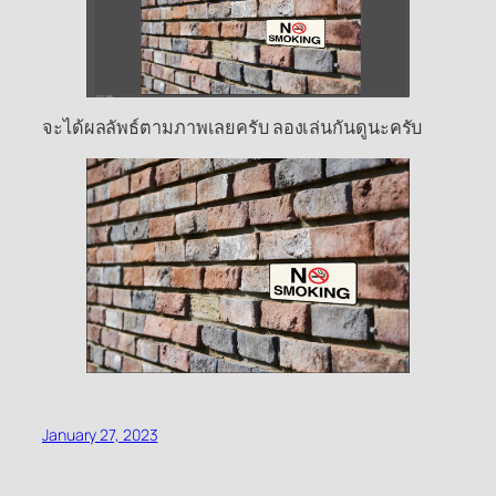
จะได้ผลลัพธ์ตามภาพเลยครับ ลองเล่นกันดูนะครับ
January 27, 2023