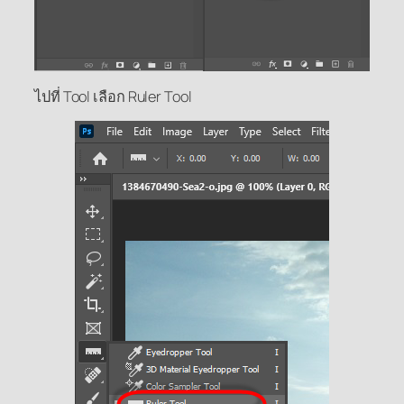
ไปที่ Tool เลือก Ruler Tool