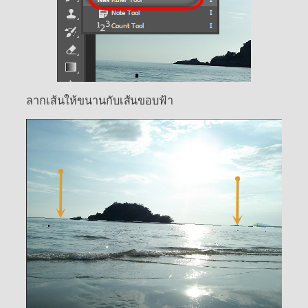
ลากเส้นให้ขนานกับเส้นขอบฟ้า