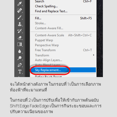
จะได้หน้าต่างดังภาพ ในกรอบที่ 1 เป็นการเลือกภาพ
ท้องฟ้าที่จะมาแทนที่
ในกรอบที่ 2 เป็นการปรับเพื่อให้เข้ากับภาพต้นฉบับ
Shift Edge Fade Edge เป็นการกินระยะขอบและการ
ปรับความเนียนของภาพ