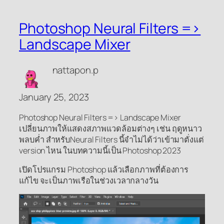
Photoshop Neural Filters =>
Landscape Mixer
nattapon.p
January 25, 2023
Photoshop Neural Filters => Landscape Mixer
เปลี่ยนภาพให้แสดงสภาพแวดล้อมต่างๆ เช่น ฤดูหนาว
พลบค่ำ สำหรับNeural Filters นี้จำไม่ได้ว่าเข้ามาตั่งแต่
version ไหน ในบทความนี้เป็น Photoshop 2023
เปิดโปรแกรม Photoshop แล้วเลือกภาพที่ต้องการ
แก้ไข จะเป็นภาพเรือในช่วงเวลากลางวัน