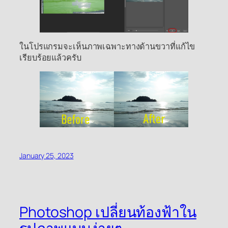
ในโปรแกรมจะเห็นภาพเฉพาะทางด้านขวาที่แก้ไข
เรียบร้อยแล้วครับ
January 25, 2023
Photoshop เปลี่ยนท้องฟ้าใน