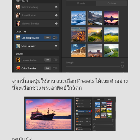
จากนั้นกดปุ่มใช้งาน และเลือก Presets ได้เลย ตัวอย่าง
นี้จะเลือกช่วง พระอาทิตย์ใกล้ตก
กดปุ่ม OK