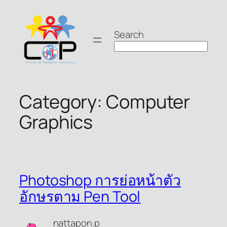
Skip
to
Search
content
Category:
Computer
Graphics
Photoshop การย่อหน้าตัว
อักษรตาม Pen Tool
nattapon.p