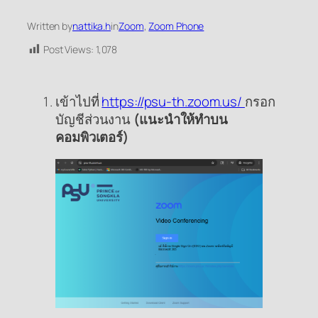
Written by
nattika.h
in
Zoom
, 
Zoom Phone
Post Views:
1,078
เข้าไปที่
https://psu-th.zoom.us/
กรอก
บัญชีส่วนงาน
(แนะนำให้ทำบน
คอมพิวเตอร์)