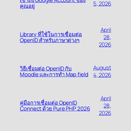
เข้าถึง Google Account ของ
5, 2026
คุณอยู่
April
Library ที่ใช้ในการเชื่อมต่อ
28,
OpenID สำหรับภาษาต่างๆ
2026
August
วิธีเชื่อมต่อ OpenID กับ
Moodle และการทำ Map field
4, 2026
April
คู่มือการเชื่อมต่อ OpenID
28,
Connect ด้วย Pure PHP 2026
2026