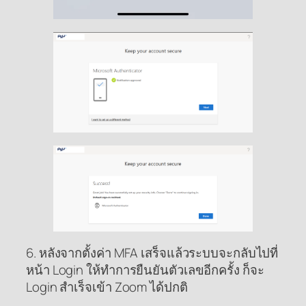
6. หลังจากตั้งค่า MFA เสร็จแล้วระบบจะกลับไปที่
หน้า Login ให้ทำการยืนยันตัวเลขอีกครั้ง ก็จะ
Login สำเร็จเข้า Zoom ได้ปกติ