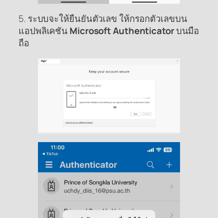
5. ระบบจะให้ยืนยันตัวเลข ให้กรอกตัวเลขบน
แอปพลิเคชัน
Microsoft Authenticator
บนมือ
ถือ