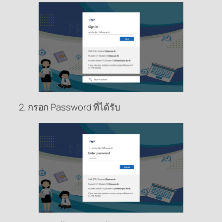
2. กรอก Password ที่ได้รับ