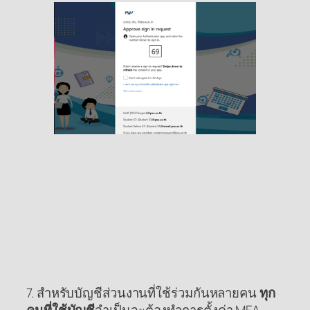
7. สำหรับบัญชีส่วนงานที่ใช้ร่วมกันหลายคน
ทุก