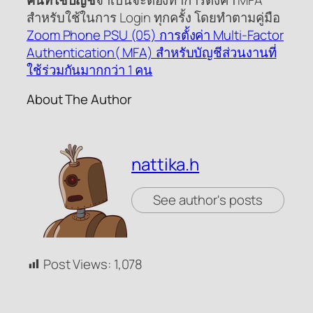
คนที่ใช้บัญชี
จำเป็นจะต้องทำการตั้งค่า MFA
สำหรับใช้ในการ Login ทุกครั้ง โดยทำตามคู่มือ
Zoom Phone PSU (05) การตั้งค่า Multi-Factor
Authentication( MFA) สำหรับบัญชีส่วนงานที่
ใช้ร่วมกันมากกว่า 1 คน
About The Author
nattika.h
See author's posts
Post Views:
1,078