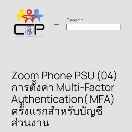
Skip
to
Search
content
Zoom Phone PSU (04)
การตั้งค่า Multi-Factor
Authentication( MFA)
ครั้งแรกสำหรับบัญชี
ส่วนงาน