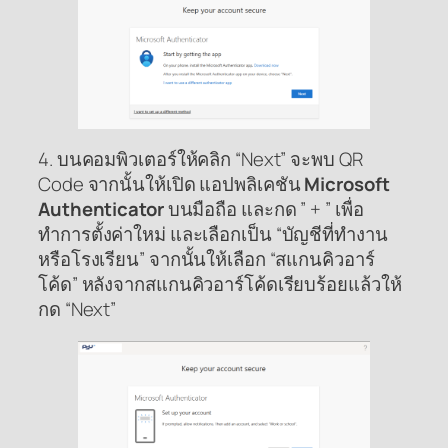
4. บนคอมพิวเตอร์ให้คลิก “Next” จะพบ QR
Code จากนั้นให้เปิด แอปพลิเคชัน
Microsoft
Authenticator
บนมือถือ และกด ” + ” เพื่อ
ทำการตั้งค่าใหม่ และเลือกเป็น “บัญชีที่ทำงาน
หรือโรงเรียน” จากนั้นให้เลือก “สแกนคิวอาร์
โค้ด” หลังจากสแกนคิวอาร์โค้ดเรียบร้อยแล้วให้
กด “Next”