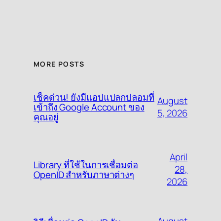
MORE POSTS
เช็คด่วน! ยังมีแอปแปลกปลอมที่
August
เข้าถึง Google Account ของ
5, 2026
คุณอยู่
April
Library ที่ใช้ในการเชื่อมต่อ
28,
OpenID สำหรับภาษาต่างๆ
2026
August