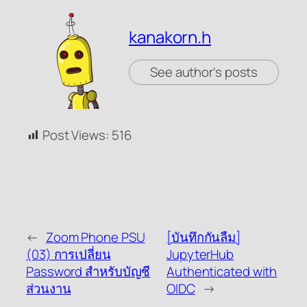
kanakorn.h
See author's posts
Post Views:
516
←
Zoom Phone PSU
[บันทึกกันลืม]
(03) การเปลี่ยน
JupyterHub
Password สำหรับบัญชี
Authenticated with
ส่วนงาน
OIDC
→