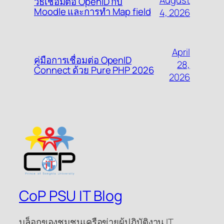
วิธีเชื่อมต่อ OpenID กับ
Moodle และการทำ Map field
4, 2026
April
คู่มือการเชื่อมต่อ OpenID
28,
Connect ด้วย Pure PHP 2026
2026
CoP PSU IT Blog
บล็อกของชุมชนเครือข่ายผู้ปฏิบัติงาน IT