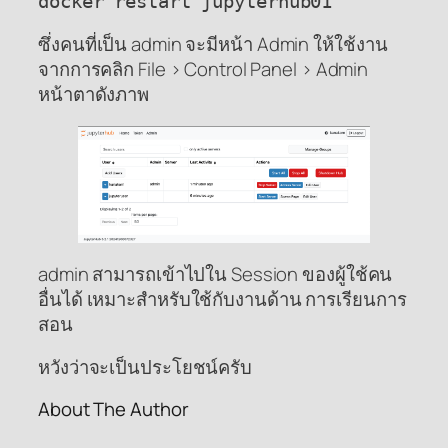
docker restart jupyterhub01
ซึ่งคนที่เป็น admin จะมีหน้า Admin ให้ใช้งาน
จากการคลิก File > Control Panel > Admin
หน้าตาดังภาพ
admin สามารถเข้าไปใน Session ของผู้ใช้คน
อื่นได้ เหมาะสำหรับใช้กับงานด้าน การเรียนการ
สอน
หวังว่าจะเป็นประโยชน์ครับ
About The Author