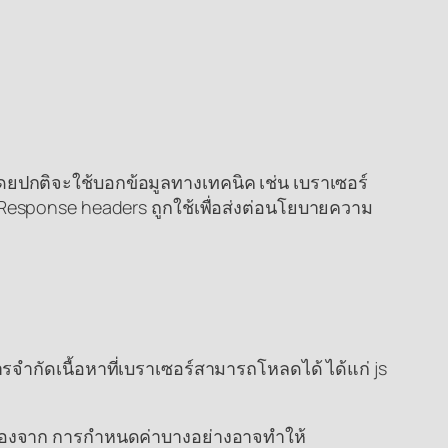
 โดยปกติจะใช้บอกข้อมูลทางเทคนิค เช่น เบราเซอร์
 Response headers ถูกใช้เพื่อส่งต่อนโยบายความ
รจำกัดเนื้อหาที่เบราเซอร์สามารถโหลดได้ ได้แก่ js
นื่องจาก การกำหนดค่าบางอย่างอาจทำให้