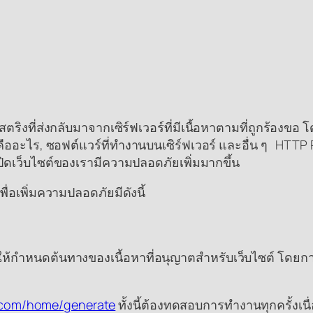
ิงที่ส่งกลับมาจากเซิร์ฟเวอร์ที่มีเนื้อหาตามที่ถูกร้องขอ
ืออะไร, ซอฟต์แวร์ที่ทำงานบนเซิร์ฟเวอร์ และอื่น ๆ HTTP
ิดเว็บไซต์ของเรามีความปลอดภัยเพิ่มมากขึ้น
ื่อเพิ่มความปลอดภัยมีดังนี้
ยให้กำหนดต้นทางของเนื้อหาที่อนุญาตสำหรับเว็บไซต์ โดยกา
ri.com/home/generate
ทั้งนี้ต้องทดสอบการทำงานทุกครั้งเ