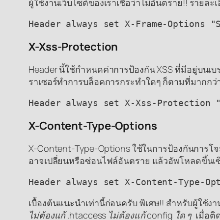
ผู้ใช้งานเว็บไซต์ของเราเชื่อว่าไม่อันตราย!! รายละเ
Header always set X-Frame-Options "
X-Xss-Protection
Header นี้ใช้กำหนดค่าการป้องกัน XSS ที่มีอยู่บน
ราเซอร์ทำการบล็อคการกระทำใดๆ ก็ตามที่มากกว่า
Header always set X-Xss-Protection 
X-Content-Type-Options
X-Content-Type-Options ใช้ในการป้องกันการโจมตีผ่า
อาจเปลี่ยนหรือซ่อนไฟล์อันตราย แล้วอัพโหลดขึ้นเซิ
Header always set X-Content-Type-Op
เบื้องต้นแนะนำเท่านี้ก่อนครับ พิเศษ!! สำหรับผู้ใช้ง
ไม่ต้องแก้ .htaccess ไม่ต้องแก้ config ใด ๆ
เมื่อติ