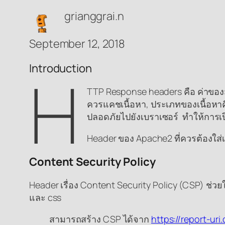
grianggrai.n
September 12, 2018
Introduction
H
TTP Response headers คือ ค่าของสตร
ควรแคชเนื้อหา, ประเภทของเนื้อหาค
ปลอดภัยไปยังเบราเซอร์ ทำให้การเป
Header ของ Apache2 ที่ควรต้องใส่เพ
Content Security Policy
Header เรื่อง Content Security Policy (CSP) ช่ว
และ css
สามารถสร้าง CSP ได้จาก
https://report-u