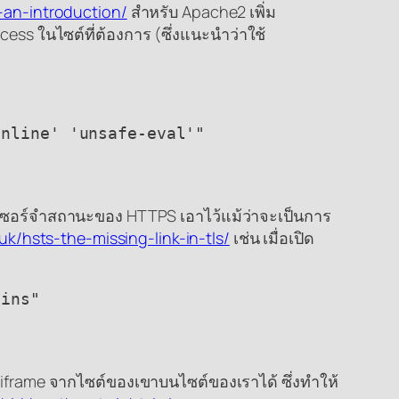
-an-introduction/
สำหรับ Apache2 เพิ่ม
cess ในไซต์ที่ต้องการ (ซึ่งแนะนำว่าใช้
inline' 'unsafe-eval'"
ราเซอร์จำสถานะของ HTTPS เอาไว้แม้ว่าจะเป็นการ
uk/hsts-the-missing-link-in-tls/
เช่น เมื่อเปิด
ains"
 iframe จากไซต์ของเขาบนไซต์ของเราได้ ซึ่งทำให้