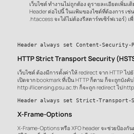
เว็บไซต์ ทำงานไม่ถูกต้อง ดูรายละเอียดเพิ่มเติม
Header ต่อไปนี้ ในแฟ้มของไซต์ที่ต้องการ เช่
.htaccess จะได้ไม่ต้องรีสตาร์ทเซิร์ฟเวอร์) เ
Header always set Content-Security-
HTTP Strict Transport Security (HST
เว็บไซต์ ต้องมีการตั้งค่าให้ redirect จาก HTTP
เปิดจาก bookmark ที่เป็น HTTP ก็ตาม ก็จะถูกบังคั
http://licensing.psu.ac.th ก็จะถูก redirect ไป htt
Header always set Strict-Transport-
X-Frame-Options
X-Frame-Options หรือ XFO header จะช่วยป้องกันผู