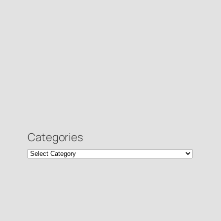
Categories